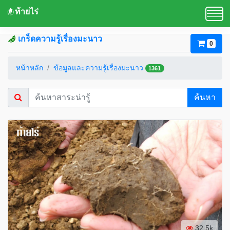
ท้ายไร่
เกร็ดความรู้เรื่องมะนาว
0
หน้าหลัก
ข้อมูลและความรู้เรื่องมะนาว
1361
ค้นหา
32.5k