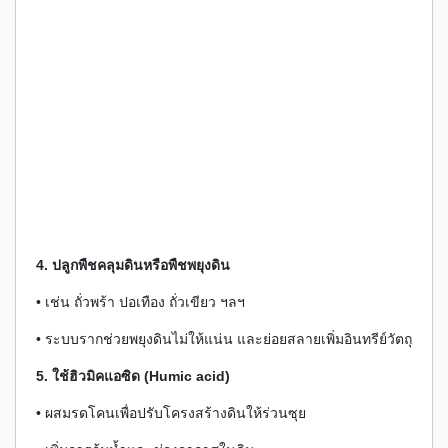
4. ปลูกพืชคลุมดินหรือพืชพยุงดิน
• เช่น ถั่วพร้า ปอเทือง ถั่วเขียว ฯลฯ
• ระบบรากช่วยพยุงดินไม่ให้แน่น และย่อยสลายเพิ่มอินทรีย์วัตถุ
5. ใช้ฮิวมิคแอซิด (Humic acid)
• ผสมรดโคนเพื่อปรับโครงสร้างดินให้ร่วนซุย