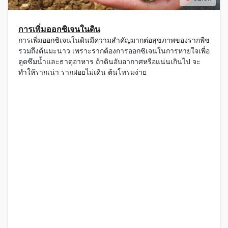
การเพิ่มออกซิเจนในดิน
การเพิ่มออกซิเจนในดินมีความสำคัญมากต่อสุขภาพของรากพืช
รวมถึงต้นมะนาว เพราะรากต้องการออกซิเจนในการหายใจเพื่อ
ดูดซึมน้ำและธาตุอาหาร ถ้าดินอับอากาศหรือแน่นเกินไป จะ
ทำให้รากเน่า รากฝอยไม่เดิน ต้นโทรมง่าย