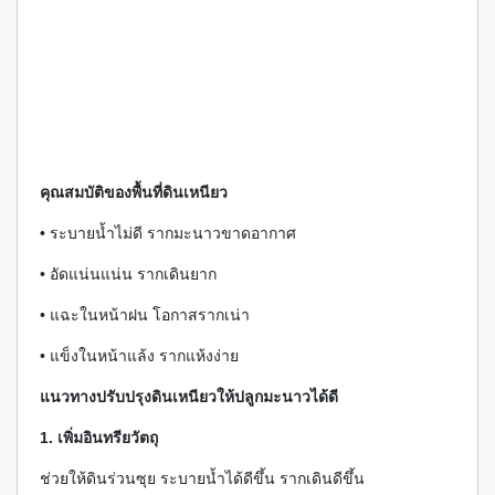
คุณสมบัติของพื้นที่ดินเหนียว
• ระบายน้ำไม่ดี รากมะนาวขาดอากาศ
• อัดแน่นแน่น รากเดินยาก
• แฉะในหน้าฝน โอกาสรากเน่า
• แข็งในหน้าแล้ง รากแห้งง่าย
แนวทางปรับปรุงดินเหนียวให้ปลูกมะนาวได้ดี
1. เพิ่มอินทรียวัตถุ
ช่วยให้ดินร่วนซุย ระบายน้ำได้ดีขึ้น รากเดินดีขึ้น