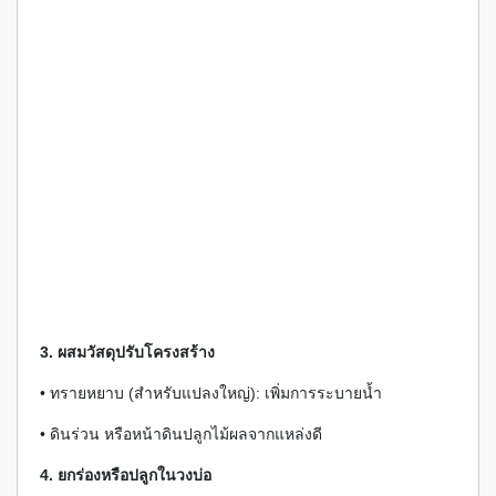
3. ผสมวัสดุปรับโครงสร้าง
• ทรายหยาบ (สำหรับแปลงใหญ่): เพิ่มการระบายน้ำ
• ดินร่วน หรือหน้าดินปลูกไม้ผลจากแหล่งดี
4. ยกร่องหรือปลูกในวงบ่อ