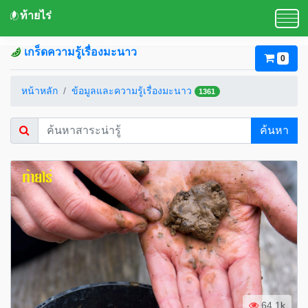
ท้ายไร่
เกร็ดความรู้เรื่องมะนาว
0
หน้าหลัก
ข้อมูลและความรู้เรื่องมะนาว
1361
ค้นหา
64.1k