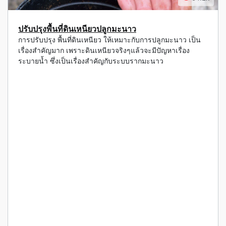
ปรับปรุงพื้นที่ดินเหนียวปลูกมะนาว
การปรับปรุง พื้นที่ดินเหนียว ให้เหมาะกับการปลูกมะนาว เป็น
เรื่องสำคัญมาก เพราะดินเหนียวจริงๆแล้วจะมีปัญหาเรื่อง
ระบายน้ำ ซึ่งเป็นเรื่องสำคัญกับระบบรากมะนาว