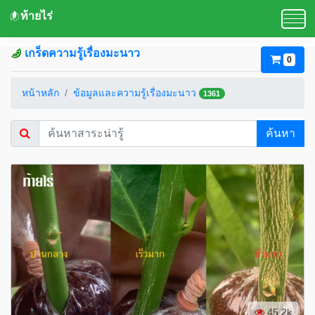
ท้ายไร่
เกร็ดความรู้เรื่องมะนาว
0
หน้าหลัก
ข้อมูลและความรู้เรื่องมะนาว
1361
ค้นหา
45.2k