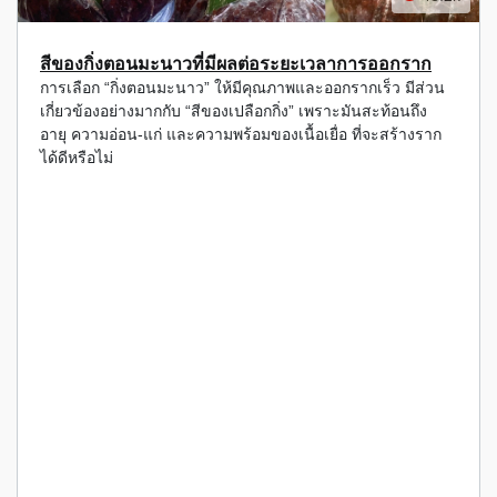
สีของกิ่งตอนมะนาวที่มีผลต่อระยะเวลาการออกราก
การเลือก “กิ่งตอนมะนาว” ให้มีคุณภาพและออกรากเร็ว มีส่วน
เกี่ยวข้องอย่างมากกับ “สีของเปลือกกิ่ง” เพราะมันสะท้อนถึง
อายุ ความอ่อน-แก่ และความพร้อมของเนื้อเยื่อ ที่จะสร้างราก
ได้ดีหรือไม่