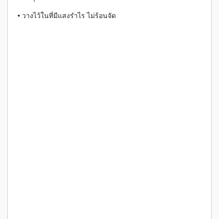
• วางไว้ในที่มีแสงรำไร ไม่ร้อนจัด