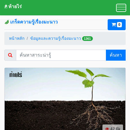
ท้ายไร่
เกร็ดความรู้เรื่องมะนาว
0
หน้าหลัก
ข้อมูลและความรู้เรื่องมะนาว
1361
ค้นหา
42.6k