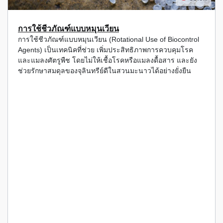
การใช้ชีวภัณฑ์แบบหมุนเวียน
การใช้ชีวภัณฑ์แบบหมุนเวียน (Rotational Use of Biocontrol
Agents) เป็นเทคนิคที่ช่วย เพิ่มประสิทธิภาพการควบคุมโรค
และแมลงศัตรูพืช โดยไม่ให้เชื้อโรคหรือแมลงดื้อสาร และยัง
ช่วยรักษาสมดุลของจุลินทรีย์ดีในสวนมะนาวได้อย่างยั่งยืน