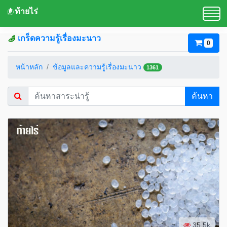
ท้ายไร่
เกร็ดความรู้เรื่องมะนาว
0
หน้าหลัก
ข้อมูลและความรู้เรื่องมะนาว
1361
ค้นหา
35.5k