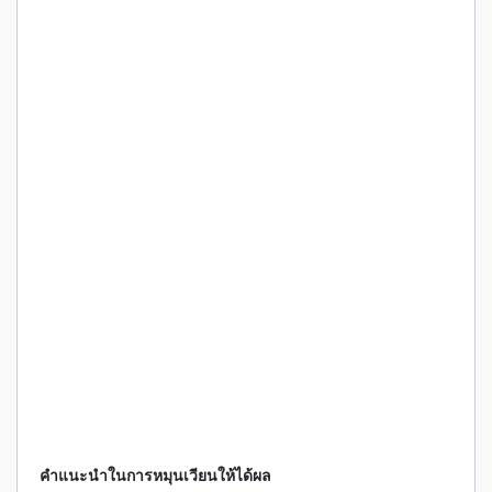
คำแนะนำในการหมุนเวียนให้ได้ผล