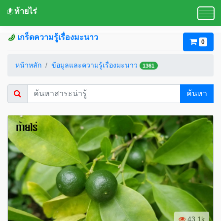
ท้ายไร่
เกร็ดความรู้เรื่องมะนาว
0
หน้าหลัก
ข้อมูลและความรู้เรื่องมะนาว
1361
ค้นหา
43.1k