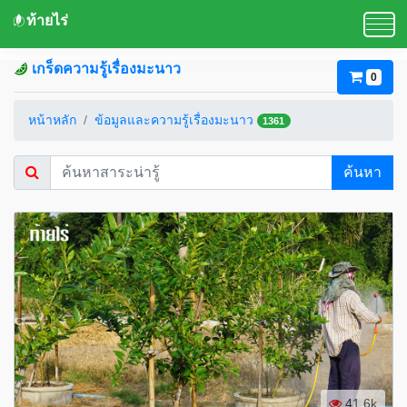
ท้ายไร่
เกร็ดความรู้เรื่องมะนาว
0
หน้าหลัก
ข้อมูลและความรู้เรื่องมะนาว
1361
ค้นหา
41.6k