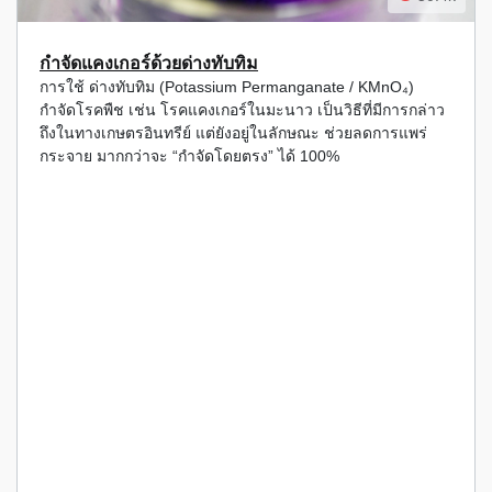
กำจัดแคงเกอร์ด้วยด่างทับทิม
การใช้ ด่างทับทิม (Potassium Permanganate / KMnO₄)
กำจัดโรคพืช เช่น โรคแคงเกอร์ในมะนาว เป็นวิธีที่มีการกล่าว
ถึงในทางเกษตรอินทรีย์ แต่ยังอยู่ในลักษณะ ช่วยลดการแพร่
กระจาย มากกว่าจะ “กำจัดโดยตรง” ได้ 100%