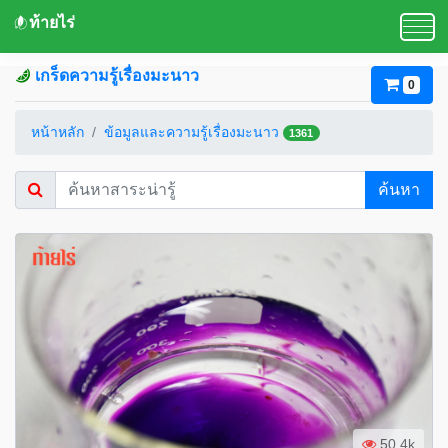
ท้ายไร่
เกร็ดความรู้เรื่องมะนาว
0
หน้าหลัก
ข้อมูลและความรู้เรื่องมะนาว
1361
ค้นหา
50.4k