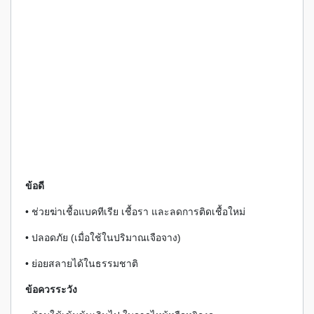
ข้อดี
• ช่วยฆ่าเชื้อแบคทีเรีย เชื้อรา และลดการติดเชื้อใหม่
• ปลอดภัย (เมื่อใช้ในปริมาณเจือจาง)
• ย่อยสลายได้ในธรรมชาติ
ข้อควรระวัง