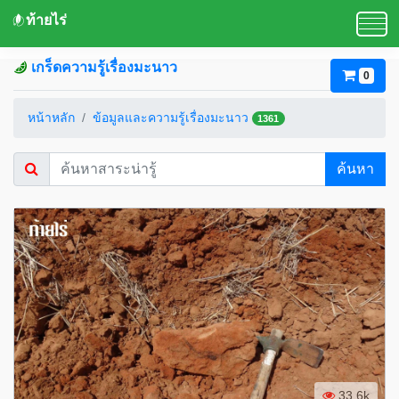
ท้ายไร่
เกร็ดความรู้เรื่องมะนาว
0
หน้าหลัก
ข้อมูลและความรู้เรื่องมะนาว
1361
ค้นหา
33.6k