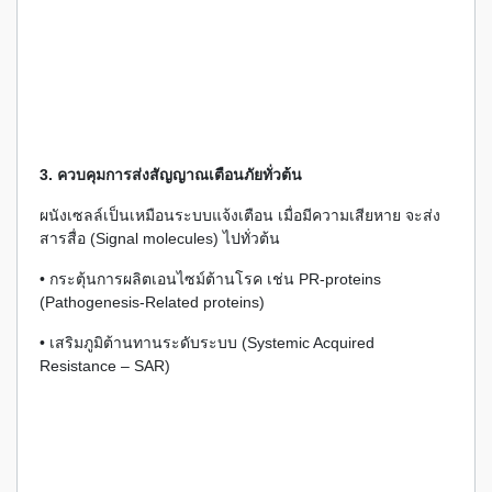
3. ควบคุมการส่งสัญญาณเตือนภัยทั่วต้น
ผนังเซลล์เป็นเหมือนระบบแจ้งเตือน เมื่อมีความเสียหาย จะส่ง
สารสื่อ (Signal molecules) ไปทั่วต้น
• กระตุ้นการผลิตเอนไซม์ต้านโรค เช่น PR-proteins
(Pathogenesis-Related proteins)
• เสริมภูมิต้านทานระดับระบบ (Systemic Acquired
Resistance – SAR)