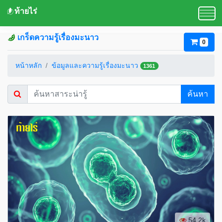
ท้ายไร่
เกร็ดความรู้เรื่องมะนาว
0
หน้าหลัก
ข้อมูลและความรู้เรื่องมะนาว
1361
ค้นหา
54.2k