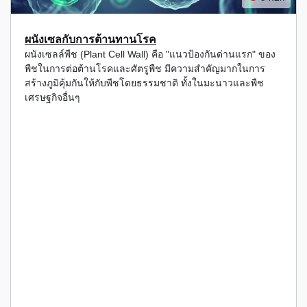
ผนังเซลกับการต้านทานโรค
ผนังเซลล์พืช (Plant Cell Wall) คือ "แนวป้องกันด่านแรก" ของ
พืชในการต่อต้านโรคและศัตรูพืช มีความสำคัญมากในการ
สร้างภูมิคุ้มกันให้กับพืชโดยธรรมชาติ ทั้งในมะนาวและพืช
เศรษฐกิจอื่นๆ