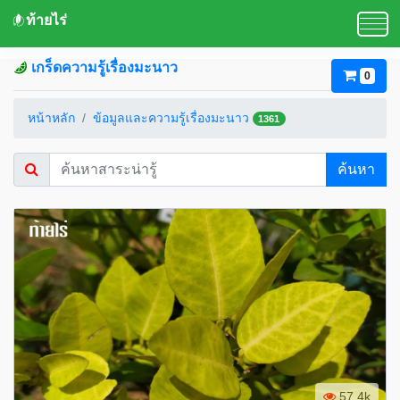
ท้ายไร่
เกร็ดความรู้เรื่องมะนาว
0
หน้าหลัก
ข้อมูลและความรู้เรื่องมะนาว
1361
ค้นหา
57.4k