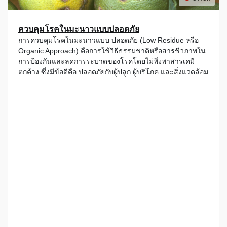
ควบคุมโรคในมะนาวแบบปลอดภัย
การควบคุมโรคในมะนาวแบบ ปลอดภัย (Low Residue หรือ
Organic Approach) คือการใช้วิธีธรรมชาติหรือสารชีวภาพใน
การป้องกันและลดการระบาดของโรคโดยไม่พึ่งพาสารเคมี
ตกค้าง ซึ่งมีข้อดีคือ ปลอดภัยกับผู้ปลูก ผู้บริโภค และสิ่งแวดล้อม