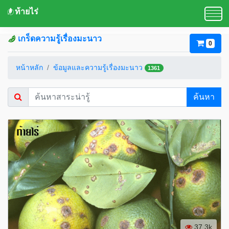
ท้ายไร่
เกร็ดความรู้เรื่องมะนาว
0
หน้าหลัก
ข้อมูลและความรู้เรื่องมะนาว
1361
ค้นหา
37.3k