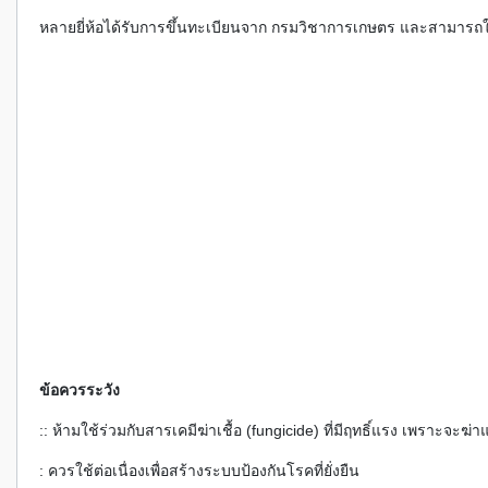
หลายยี่ห้อได้รับการขึ้นทะเบียนจาก กรมวิชาการเกษตร และสามารถใ
ข้อควรระวัง
:: ห้ามใช้ร่วมกับสารเคมีฆ่าเชื้อ (fungicide) ที่มีฤทธิ์แรง เพราะจะฆ่
: ควรใช้ต่อเนื่องเพื่อสร้างระบบป้องกันโรคที่ยั่งยืน