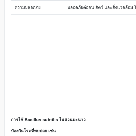
ความปลอดภัย
ปลอดภัยต่อคน สัตว์ และสิ่งแวดล้อม 
การใช้ Bacillus subtilis ในสวนมะนาว
ป้องกันโรคที่พบบ่อย เช่น