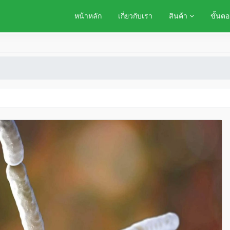
หน้าหลัก
เกี่ยวกับเรา
สินค้า
ขั้นตอ