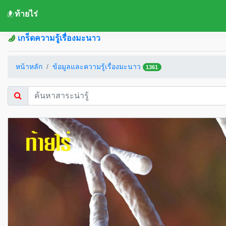
ท้ายไร่
เกร็ดความรู้เรื่องมะนาว
หน้าหลัก
ข้อมูลและความรู้เรื่องมะนาว
1361