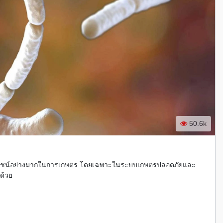
50.6k
ี่มีประโยชน์อย่างมากในการเกษตร โดยเฉพาะในระบบเกษตรปลอดภัยและ
ด้วย