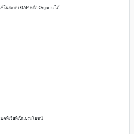
ช้ในระบบ GAP หรือ Organic ได้
าแบคทีเรียที่เป็นประโยชน์