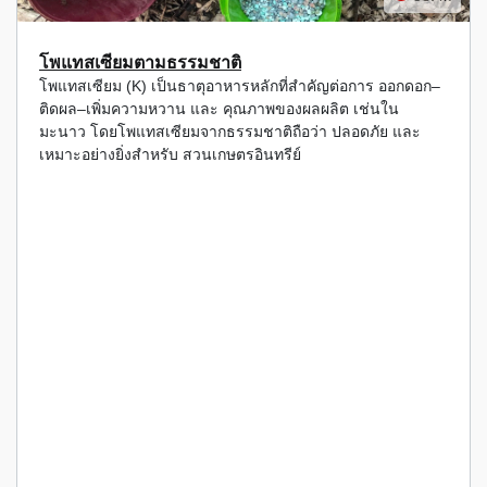
โพแทสเซียมตามธรรมชาติ
โพแทสเซียม (K) เป็นธาตุอาหารหลักที่สำคัญต่อการ ออกดอก–
ติดผล–เพิ่มความหวาน และ คุณภาพของผลผลิต เช่นใน
มะนาว โดยโพแทสเซียมจากธรรมชาติถือว่า ปลอดภัย และ
เหมาะอย่างยิ่งสำหรับ สวนเกษตรอินทรีย์