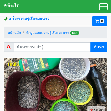
ท้ายไร่
เกร็ดความรู้เรื่องมะนาว
0
หน้าหลัก
ข้อมูลและความรู้เรื่องมะนาว
1361
ค้นหา
58.4k