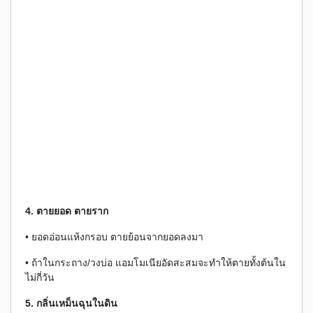
4. ตายยอด ตายราก
• ยอดอ่อนแห้งกรอบ ตายย้อนจากยอดลงมา
• ถ้าในกระถาง/วงบ่อ แอมโมเนียอัดสะสมจะทำให้ตายทั้งต้นใน
ไม่กี่วัน
5. กลิ่นเหม็นฉุนในดิน