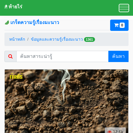
ท้ายไร่
เกร็ดความรู้เรื่องมะนาว
0
หน้าหลัก
ข้อมูลและความรู้เรื่องมะนาว
1361
ค้นหา
32.6k