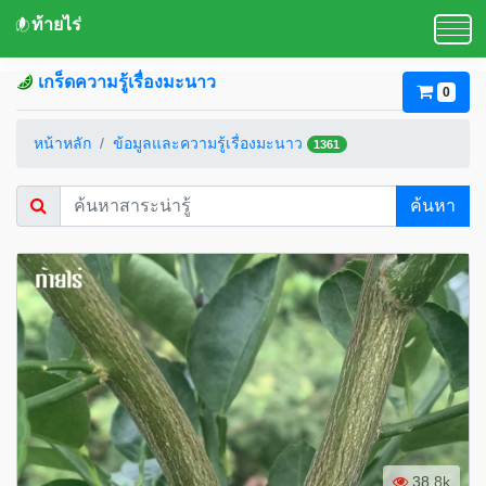
ท้ายไร่
เกร็ดความรู้เรื่องมะนาว
0
หน้าหลัก
ข้อมูลและความรู้เรื่องมะนาว
1361
ค้นหา
38.8k