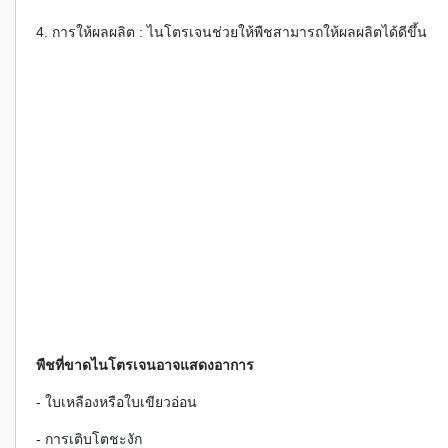
4. การให้ผลผลิต : ไนโตรเจนช่วยให้พืชสามารถให้ผลผลิตได้ดีขึ้น
พืชที่ขาดไนโตรเจนอาจแสดงอาการ
- ใบเหลืองหรือใบเขียวอ่อน
- การเติบโตชะงัก