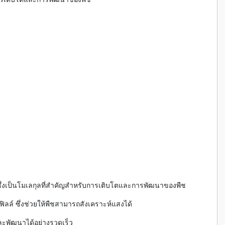
่งเป็นโมเลกุลที่สำคัญสำหรับการเติบโตและการพัฒนาของพืช
ล์ ซึ่งช่วยให้พืชสามารถสังเคราะห์แสงได้
ะพัฒนาได้อย่างรวดเร็ว