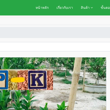
หน้าหลัก
เกี่ยวกับเรา
สินค้า
ขั้นตอ