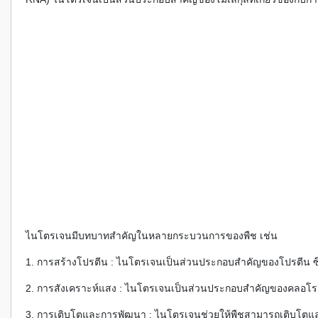
ไนโตรเจนมีบทบาทสำคัญในหลายกระบวนการของพืช เช่น
1. การสร้างโปรตีน : ไนโตรเจนเป็นส่วนประกอบสำคัญของโปรตีน ซึ
2. การสังเคราะห์แสง : ไนโตรเจนเป็นส่วนประกอบสำคัญของคลอโรฟิล
3. การเติบโตและการพัฒนา : ไนโตรเจนช่วยให้พืชสามารถเติบโตแล