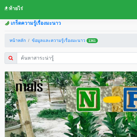
ท้ายไร่
เกร็ดความรู้เรื่องมะนาว
หน้าหลัก
ข้อมูลและความรู้เรื่องมะนาว
1361