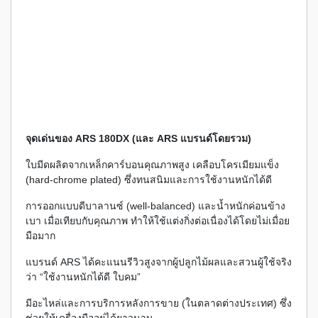
จุดเด่นของ ARS 180DX (และ ARS แบรนด์โดยรวม)
ใบมีดผลิตจากเหล็กคาร์บอนคุณภาพสูง เคลือบโครเมียมแข็ง
(hard-chrome plated) ซึ่งทนสนิมและการใช้งานหนักได้ดี
การออกแบบดีบาลานซ์ (well-balanced) และน้ำหนักค่อนข้าง
เบา เมื่อเทียบกับคุณภาพ ทำให้ใช้แต่งกิ่งต่อเนื่องได้โดยไม่เมื่อย
มือมาก
แบรนด์ ARS ได้คะแนนรีวิวสูงจากผู้ปลูกไม้ผลและสวนผู้ใช้จริง
ว่า “ใช้งานหนักได้ดี ใบคม”
มีอะไหล่และการบริการหลังการขาย (ในตลาดต่างประเทศ) ซึ่ง