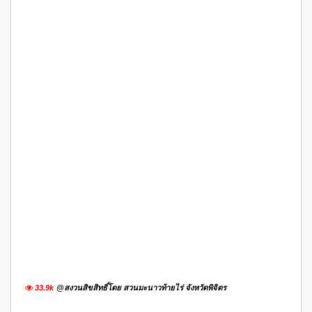
33.9k
@สงวนสิขสิทธิ์โดย สวนมะนาวท้ายไร่ จังหวัดพิจิตร