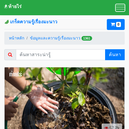
ท้ายไร่
เกร็ดความรู้เรื่องมะนาว
0
หน้าหลัก
ข้อมูลและความรู้เรื่องมะนาว
1361
ค้นหา
57.2k