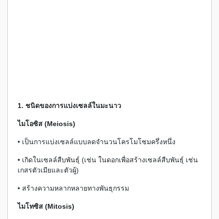
1. ชนิดของการแบ่งเซลล์ในมะนาว
ไมโอซิส (Meiosis)
• เป็นการแบ่งเซลล์แบบลดจำนวนโครโมโซมครึ่งหนึ่ง
• เกิดในเซลล์สืบพันธุ์ (เช่น ในดอกเพื่อสร้างเซลล์สืบพันธุ์ เช่น
เกสรตัวเมียและตัวผู้)
• สร้างความหลากหลายทางพันธุกรรม
ไมโทซิส (Mitosis)