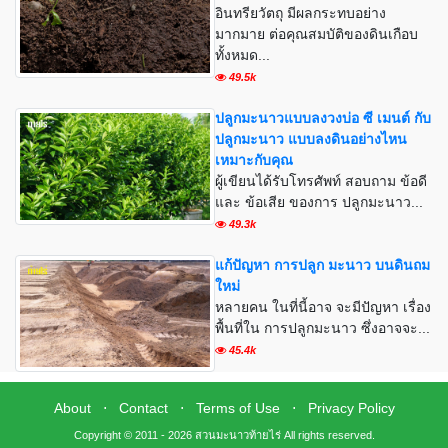
อินทรียวัตถุ มีผลกระทบอย่าง
มากมาย ต่อคุณสมบัติของดินเกือบ
ทั้งหมด...
49.5k
ปลูกมะนาวแบบลงวงบ่อ ซี เมนต์ กับ
ปลูกมะนาว แบบลงดินอย่างไหน
เหมาะกับคุณ
ผู้เขียนได้รับโทรศัพท์ สอบถาม ข้อดี
และ ข้อเสีย ของการ ปลูกมะนาว...
49.3k
แก้ปัญหา การปลูก มะนาว บนดินถม
ใหม่
หลายคน ในที่นี้อาจ จะมีปัญหา เรื่อง
พื้นที่ใน การปลูกมะนาว ซึ่งอาจจะ...
45.4k
About
⋅
Contact
⋅
Terms of Use
⋅
Privacy Policy
Copyright © 2011 - 2026 สวนมะนาวท้ายไร่ All rights reserved.