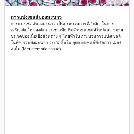
การแบ่งเซลล์ของมะนาว
การแบ่งเซลล์ของมะนาว เป็นกระบวนการที่สำคัญ ในการ
เจริญเติบโตของต้นมะนาว เพื่อเพิ่มจำนวนเซลล์ใหม่และ ขยาย
ขนาดของเนื้อเยื่อส่วนต่าง ๆ โดยทั่วไป กระบวนการแบ่งเซลล์
ในพืช รวมทั้งมะนาว จะเกิดขึ้นใน จุดแบ่งเซลล์ที่เรียกว่า เมอริ
สเต็ม (Meristematic tissue)