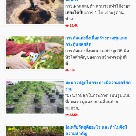
การเผาแกลบดำ สามารถทำได้ง่ายๆ
เพียงใช้ปี๊บเก่าๆ 1 ใบ เจาะรูด้าน
ข้าง...
39.4k
การตัดแต่งกิ่งเพื่อสร้างทรงพุ่มและ
กระตุ้นผลผลิต
การตัดแต่งกิ่งมะนาวอย่างถูกวิธี คือ
หัวใจสำคัญของการสร้างทรงพุ่มที่
ดี...
52k
มะนาวปลูกในกระถางมีความเครียด
ง่าย
“มะนาวปลูกในกระถาง” เป็นรูปแบบ
ที่สะดวก ดูแลง่าย เคลื่อนย้าย
สะดวก...
33.5k
อินทรียวัตถุคืออะไร และทำไมจึงมี
ความสำคัญ