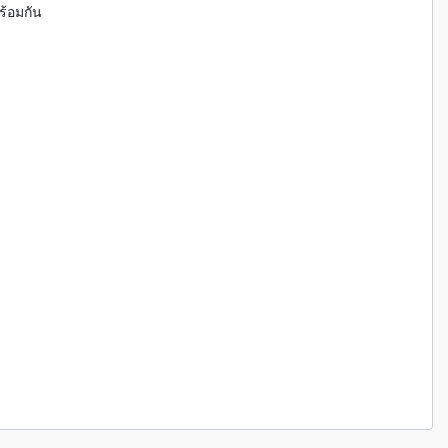
ร้อมกัน