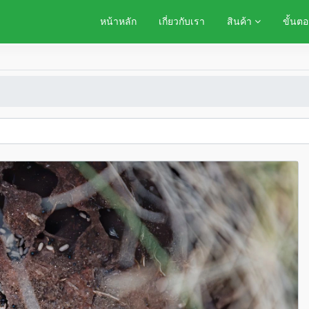
หน้าหลัก
เกี่ยวกับเรา
สินค้า
ขั้นตอ