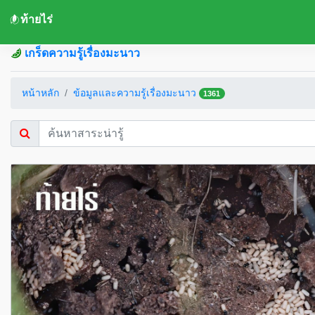
ท้ายไร่
เกร็ดความรู้เรื่องมะนาว
หน้าหลัก
ข้อมูลและความรู้เรื่องมะนาว
1361