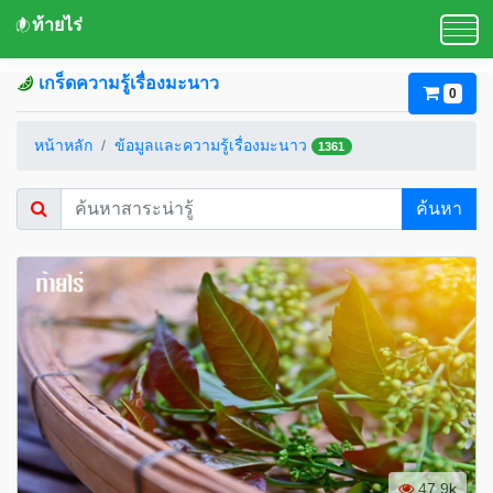
ท้ายไร่
เกร็ดความรู้เรื่องมะนาว
0
หน้าหลัก
ข้อมูลและความรู้เรื่องมะนาว
1361
ค้นหา
47.9k