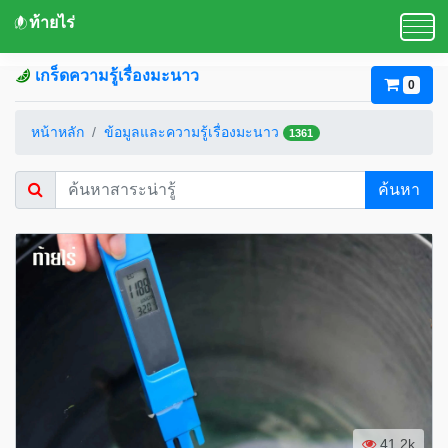
ท้ายไร่
เกร็ดความรู้เรื่องมะนาว
0
หน้าหลัก
ข้อมูลและความรู้เรื่องมะนาว
1361
ค้นหา
41.2k