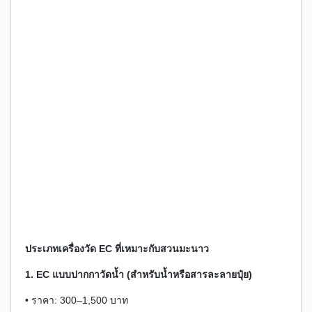
ประเภทเครื่องวัด EC ที่เหมาะกับสวนมะนาว
1. EC แบบปากกาวัดน้ำ (สำหรับน้ำหรือสารละลายปุ๋ย)
• ราคา: 300–1,500 บาท