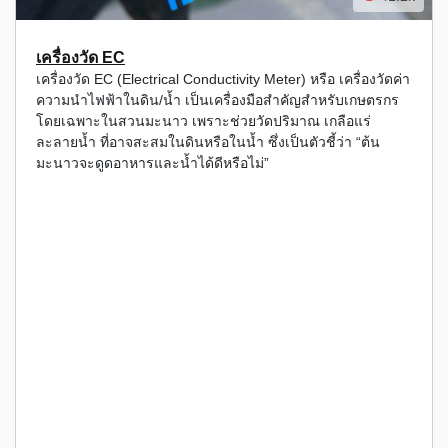
เครื่องวัด EC
เครื่องวัด EC (Electrical Conductivity Meter) หรือ เครื่องวัดค่า
ความนำไฟฟ้าในดิน/น้ำ เป็นเครื่องมือสำคัญสำหรับเกษตรกร
โดยเฉพาะในสวนมะนาว เพราะช่วยวัดปริมาณ เกลือแร่
ละลายน้ำ ที่อาจสะสมในดินหรือในน้ำ ซึ่งเป็นตัวชี้ว่า “ต้น
มะนาวจะดูดอาหารและน้ำได้ดีหรือไม่”