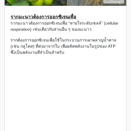
รากมะนาวต้องการออกซิเจนเพื่อ
รากมะนาวต้องการออกซิเจนเพื่อ "หายใจระดับเซลล์" (cellular
respiration) เช่นเดียวกับส่วนอื่น ๆ ของมะนาว
รากต้องการออกซิเจนเพื่อใช้ในกระบวนการเผาผลาญน้ำตาล
(เช่น กลูโคส) ที่ส่งมาจากใบ เพื่อผลิตพลังงานในรูปของ ATP
ซึ่งเป็นพลังงานที่จำเป็นสำหรับ: