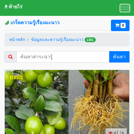
ท้ายไร่
เกร็ดความรู้เรื่องมะนาว
0
หน้าหลัก
ข้อมูลและความรู้เรื่องมะนาว
1361
ค้นหา
41.1k