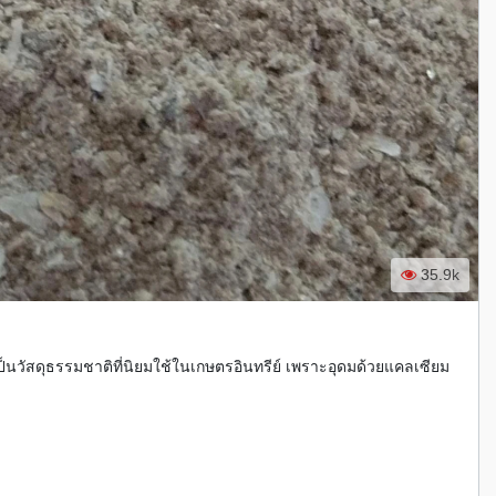
35.9k
ป็นวัสดุธรรมชาติที่นิยมใช้ในเกษตรอินทรีย์ เพราะอุดมด้วยแคลเซียม