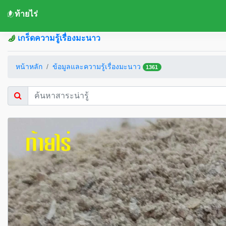
ท้ายไร่
เกร็ดความรู้เรื่องมะนาว
หน้าหลัก
ข้อมูลและความรู้เรื่องมะนาว
1361