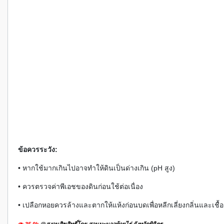
ข้อควรระวัง:
• หากใช้มากเกินไปอาจทำให้ดินเป็นด่างเกิน (pH สูง)
• ควรตรวจค่าพีเอชของดินก่อนใช้ต่อเนื่อง
• เปลือกหอยควรล้างและตากให้แห้งก่อนบดเพื่อหลีกเลี่ยงกลิ่นและเชื้