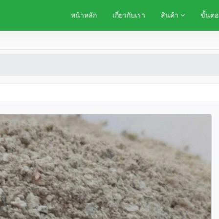
หน้าหลัก
เกี่ยวกับเรา
สินค้า
ขั้นตอ