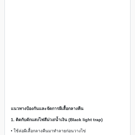
แนวทางป้องกันและจัดการผีเสื้อกลางคืน
1. ติดกับดักแสงไฟสีม่วง/น้ำเงิน (Black light trap)
• ใช้ล่อผีเสื้อกลางคืนมาทำลายก่อนวางไข่