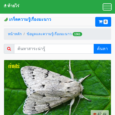
ท้ายไร่
เกร็ดความรู้เรื่องมะนาว
0
หน้าหลัก
ข้อมูลและความรู้เรื่องมะนาว
1361
ค้นหา
42.4k