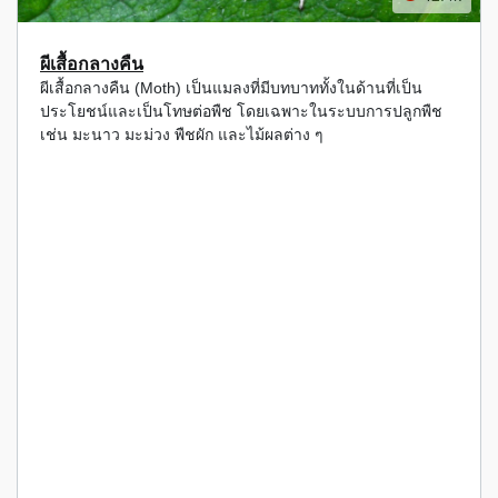
ผีเสื้อกลางคืน
ผีเสื้อกลางคืน (Moth) เป็นแมลงที่มีบทบาททั้งในด้านที่เป็น
ประโยชน์และเป็นโทษต่อพืช โดยเฉพาะในระบบการปลูกพืช
เช่น มะนาว มะม่วง พืชผัก และไม้ผลต่าง ๆ