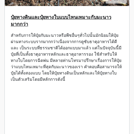
ปุ๋ยทางดินและปุ๋ยทางใบแบบไหนเหมาะกับมะนาว
มากกว่า
สำหรับการให้ปุ๋ยกับมะนาวหรือพืชอื่นๆทั่วไปนั้นมักนิยมให้ปุ๋ย
ผ่านทางระบบรากมากกว่าเนื่องจากการดูซับธาตุอาหารได้ดี
และ เป็นระบบที่ธรรมชาติได้ออกแบบมาแล้ว แต่ในปัจจุบันนี้มี
ปุ๋ยที่เป็นทั้งธาตุอาหารหลักและธาตุอาหารรอง ใช้สำหรับให้
ทางใบโดยการฉีดพ่น มีหลายท่านโทรมาปรึกษาเรื่องการให้ปุ๋ย
ว่าแบบไหนเหมาะที่สุดกับมะนาวของเรา คำตอบคือสามารถให้
ปุ๋ยได้ทั้งสองแบบ โดยให้ปุ๋ยทางดินเป็นหลักและให้ปุ๋ยทางใบ
เป็นตัวเสริมโดยมีหลักการดังนี้