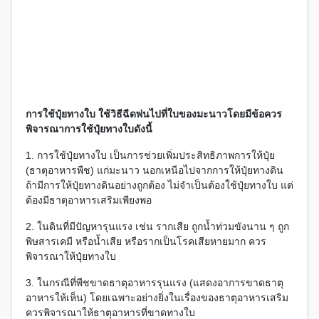
การใช้ปุ๋ยทางใบ ใช้วิธีฉีดพ่นไปที่ใบของมะนาวโดยมีข้อควร
พิจารณาการใช้ปุ๋ยทางใบดังนี้
1. การใช้ปุ๋ยทางใบ เป็นการช่วยเพิ่มประสิทธิภาพการให้ปุ๋ย
(ธาตุอาหารพืช) แก่มะนาว นอกเหนือไปจากการให้ปุ๋ยทางดิน
ถ้ามีการให้ปุ๋ยทางดินอย่างถูกต้อง ไม่จำเป็นต้องใช้ปุ๋ยทางใบ แต่
ต้องมีธาตุอาหารเสริมเพียงพอ
2. ในดินที่มีปัญหารุนแรง เช่น รากเสีย ถูกน้ำท่วมขังนาน ๆ ถูก
พิษสารเคมี หรือน้ำเสีย หรือรากเป็นโรคเสียหายมาก ควร
พิจารณาให้ปุ๋ยทางใบ
3. ในกรณีที่พืชขาดธาตุอาหารรุนแรง (แสดงอาการขาดธาตุ
อาหารให้เห็น) โดยเฉพาะอย่างยิ่งในเรื่องของธาตุอาหารเสริม
ควรพิจารณาให้ธาตุอาหารที่ขาดทางใบ