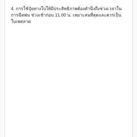
4. การใช้ปุ๋ยทางใบให้มีประสิทธิภาพต้องคำนึงถึงช่วงเวลาใน
การฉีดพ่น ช่วงเช้าก่อน 11.00 น. เหมาะสมที่สุดและควรเป็น
ใบเพสลาด