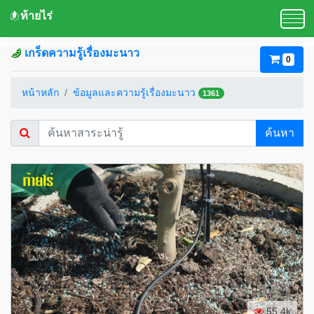
ท้ายไร่
เกร็ดความรู้เรื่องมะนาว
0
หน้าหลัก
ข้อมูลและความรู้เรื่องมะนาว
1361
ค้นหา
55.4k