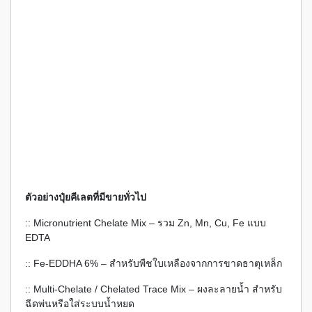
ตัวอย่างปุ๋ยคีเลตที่มีขายทั่วไป
:: Micronutrient Chelate Mix – รวม Zn, Mn, Cu, Fe แบบ
EDTA
:: Fe-EDDHA 6% – สำหรับพืชใบเหลืองจากการขาดธาตุเหล็ก
:: Multi-Chelate / Chelated Trace Mix – ผงละลายน้ำ สำหรับ
ฉีดพ่นหรือใส่ระบบน้ำหยด