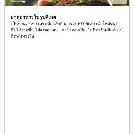
ธาตุอาหารในรูปคีเลต
เป็นธาตุอาหารเสริมที่ถูกจับกับสารอินทรีย์พิเศษ เพื่อให้พืชดูด
ซึมได้ง่ายขึ้น ไม่ตกตะกอน และยังคงเสถียรในดินหรือเมื่อนำไป
ฉีดพ่นทางใบ