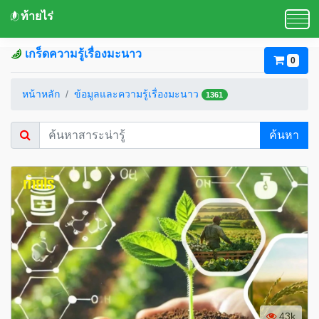
ท้ายไร่
เกร็ดความรู้เรื่องมะนาว
0
หน้าหลัก
ข้อมูลและความรู้เรื่องมะนาว
1361
ค้นหา
43k