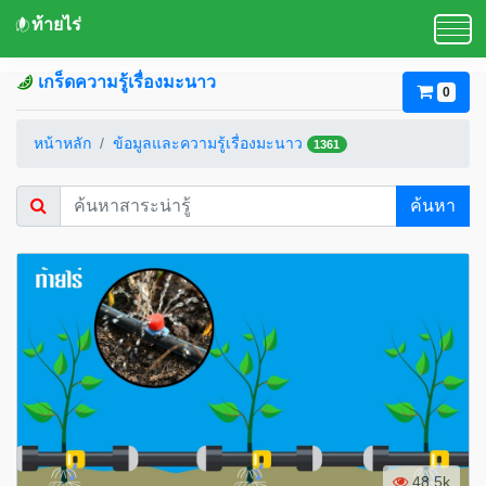
ท้ายไร่
เกร็ดความรู้เรื่องมะนาว
0
หน้าหลัก
ข้อมูลและความรู้เรื่องมะนาว
1361
ค้นหา
48.5k