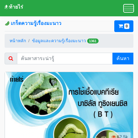
ท้ายไร่
เกร็ดความรู้เรื่องมะนาว
0
หน้าหลัก
ข้อมูลและความรู้เรื่องมะนาว
1361
ค้นหา
62.5k