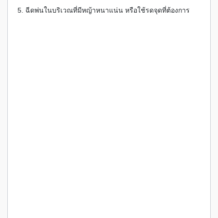
5. ฉีดพ่นในบริเวณที่มีหญ้าหนาแน่น หรือใช้รดจุดที่ต้องการ