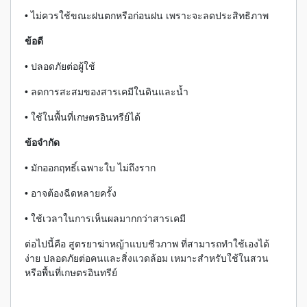
• ไม่ควรใช้ขณะฝนตกหรือก่อนฝน เพราะจะลดประสิทธิภาพ
ข้อดี
• ปลอดภัยต่อผู้ใช้
• ลดการสะสมของสารเคมีในดินและน้ำ
• ใช้ในพื้นที่เกษตรอินทรีย์ได้
ข้อจำกัด
• มักออกฤทธิ์เฉพาะใบ ไม่ถึงราก
• อาจต้องฉีดหลายครั้ง
• ใช้เวลาในการเห็นผลมากกว่าสารเคมี
ต่อไปนี้คือ สูตรยาฆ่าหญ้าแบบชีวภาพ ที่สามารถทำใช้เองได้
ง่าย ปลอดภัยต่อคนและสิ่งแวดล้อม เหมาะสำหรับใช้ในสวน
หรือพื้นที่เกษตรอินทรีย์