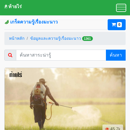
ท้ายไร่
เกร็ดความรู้เรื่องมะนาว
0
หน้าหลัก
ข้อมูลและความรู้เรื่องมะนาว
1361
ค้นหา
45.7k