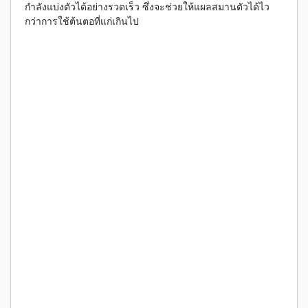
กำลังแบ่งตัวได้อย่างรวดเร็ว ซึ่งจะช่วยให้แผลสมานตัวได้ไว
กว่าการใช้ต้นตอที่แก่เกินไป