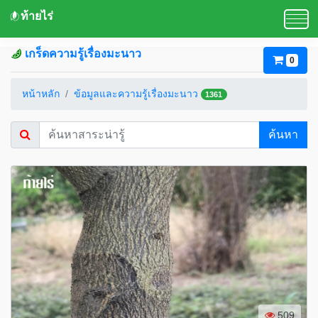
ท้ายไร่
เกร็ดความรู้เรื่องมะนาว
0
หน้าหลัก
ข้อมูลและความรู้เรื่องมะนาว
1361
ค้นหา
509