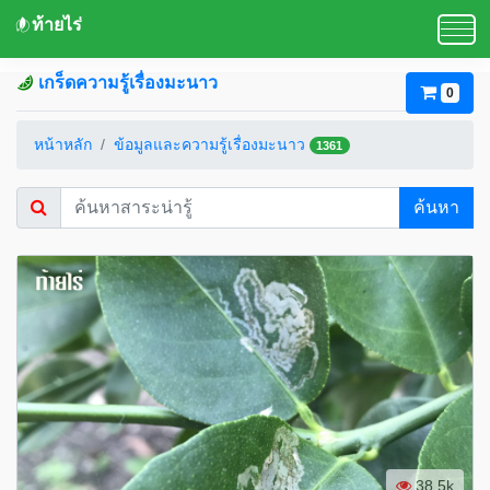
ท้ายไร่
เกร็ดความรู้เรื่องมะนาว
0
หน้าหลัก
ข้อมูลและความรู้เรื่องมะนาว
1361
ค้นหา
38.5k