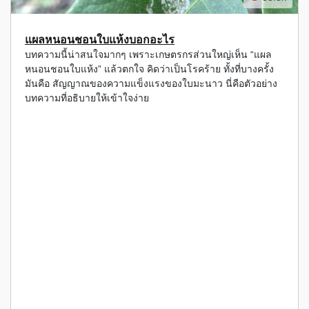
แผลหนอนชอนใบแห้งบอกอะไร
บทความนี้น่าสนใจมากๆ เพราะเกษตรกรส่วนใหญ่เห็น “แผล
หนอนชอนใบแห้ง” แล้วตกใจ คิดว่าเป็นโรคร้าย ทั้งที่บางครั้ง
มันคือ สัญญาณของความแข็งแรงของใบมะนาว นี่คือตัวอย่าง
บทความที่อธิบายให้เข้าใจง่าย