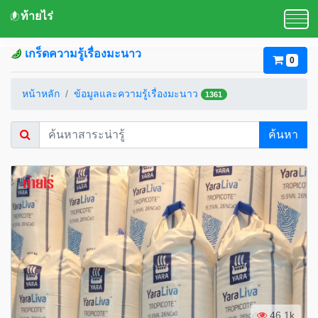
ท้ายไร่
เกร็ดความรู้เรื่องมะนาว
0
หน้าหลัก
ข้อมูลและความรู้เรื่องมะนาว
1361
ค้นหา
46.1k