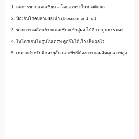
1. ลดการขาดแคลเซียม – โดยเฉพาะในช่วงติดผล
2. ป้องกันโรคปลายผลเน่า (Blossom end rot)
3. ช่วยการเคลื่อนย้ายแคลเซียมเข้าสู่ผล ได้ดีกว่าปูนธรรมดา
4. ไนโตรเจนในรูปไนเตรท ดูดซึมได้เร็ว เห็นผลไว
5. เหมาะสำหรับพืชอายุสั้น และพืชที่ต้องการผลผลิตคุณภาพสูง