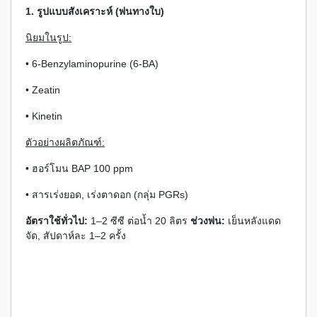
1. รูปแบบสังเคราะห์ (พ่นทางใบ)
นิยมในรูป:
• 6-Benzylaminopurine (6-BA)
• Zeatin
• Kinetin
ตัวอย่างผลิตภัณฑ์:
• ฮอร์โมน BAP 100 ppm
• สารเร่งยอด, เร่งตาดอก (กลุ่ม PGRs)
อัตราใช้ทั่วไป:
1–2 ซีซี ต่อน้ำ 20 ลิตร
ช่วงพ่น:
เย็นหลังแดด
จัด, สัปดาห์ละ 1–2 ครั้ง