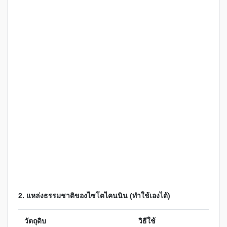
2. แหล่งธรรมชาติของไซโตไคนนิน (ทำใช้เองได้)
วัตถุดิบ
วิธีใช้