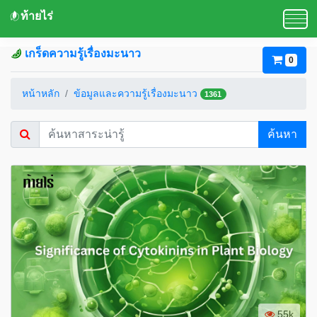
ท้ายไร่
เกร็ดความรู้เรื่องมะนาว
0
หน้าหลัก
ข้อมูลและความรู้เรื่องมะนาว
1361
ค้นหา
55k