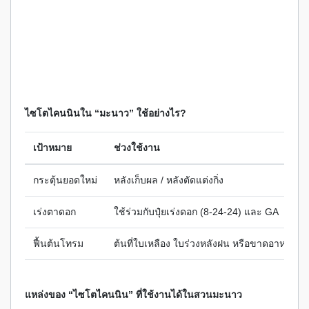
ไซโตไคนนินใน “มะนาว” ใช้อย่างไร?
เป้าหมาย
ช่วงใช้งาน
กระตุ้นยอดใหม่
หลังเก็บผล / หลังตัดแต่งกิ่ง
เร่งตาดอก
ใช้ร่วมกับปุ๋ยเร่งดอก (8-24-24) และ GA
ฟื้นต้นโทรม
ต้นที่ใบเหลือง ใบร่วงหลังฝน หรือขาดอาหาร
แหล่งของ “ไซโตไคนนิน” ที่ใช้งานได้ในสวนมะนาว