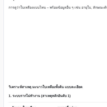
การดูว่าใบเหลืองแบบไหน – พร้อมข้อมูลอื่น ๆ เช่น อายุใบ, ลักษณะต้น,
วิเคราะห์สาเหตุ มะนาวใบเหลืองทั้งต้น แบบละเอียด
1. ระบบรากไม่ทำงาน (สาเหตุหลักอันดับ 1)