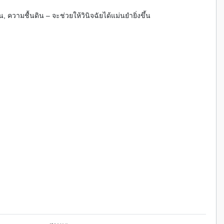
 ความชื้นดิน – จะช่วยให้วินิจฉัยได้แม่นยำยิ่งขึ้น