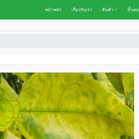
หน้าหลัก
เกี่ยวกับเรา
สินค้า
ขั้นตอ