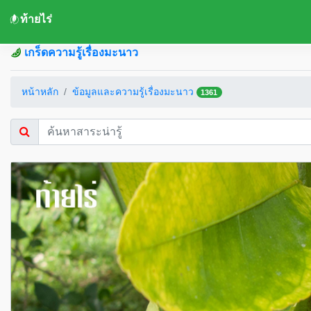
ท้ายไร่
เกร็ดความรู้เรื่องมะนาว
หน้าหลัก
ข้อมูลและความรู้เรื่องมะนาว
1361