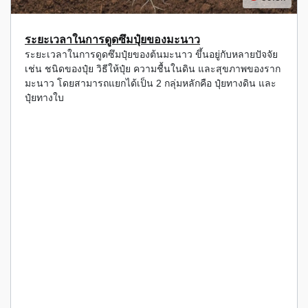
ระยะเวลาในการดูดซึมปุ๋ยของมะนาว
ระยะเวลาในการดูดซึมปุ๋ยของต้นมะนาว ขึ้นอยู่กับหลายปัจจัย
เช่น ชนิดของปุ๋ย วิธีให้ปุ๋ย ความชื้นในดิน และสุขภาพของราก
มะนาว โดยสามารถแยกได้เป็น 2 กลุ่มหลักคือ ปุ๋ยทางดิน และ
ปุ๋ยทางใบ