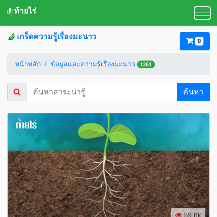
ท้ายไร่
เกร็ดความรู้เรื่องมะนาว
0
หน้าหลัก
ข้อมูลและความรู้เรื่องมะนาว
1361
ค้นหา
59.8k