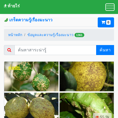
ท้ายไร่
เกร็ดความรู้เรื่องมะนาว
0
หน้าหลัก
ข้อมูลและความรู้เรื่องมะนาว
1361
ค้นหา
55.9k