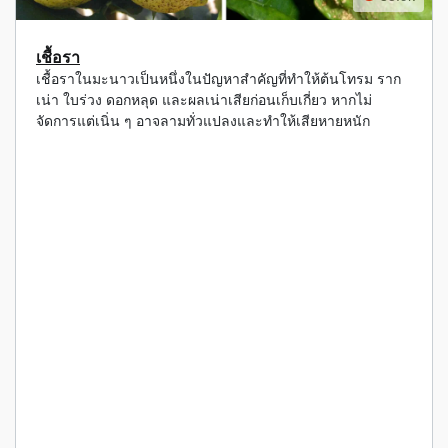
เชื้อรา
เชื้อราในมะนาวเป็นหนึ่งในปัญหาสำคัญที่ทำให้ต้นโทรม ราก
เน่า ใบร่วง ดอกหลุด และผลเน่าเสียก่อนเก็บเกี่ยว หากไม่
จัดการแต่เนิ่น ๆ อาจลามทั่วแปลงและทำให้เสียหายหนัก