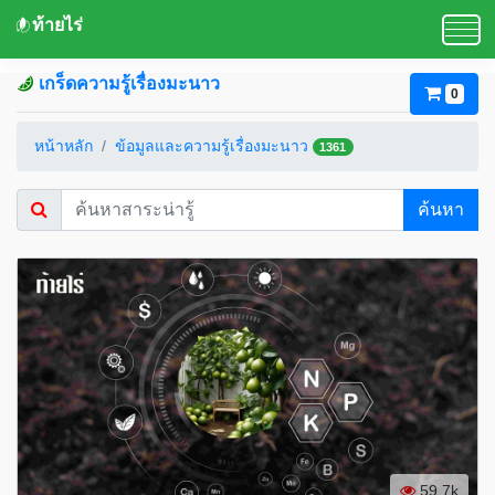
ท้ายไร่
เกร็ดความรู้เรื่องมะนาว
0
หน้าหลัก
ข้อมูลและความรู้เรื่องมะนาว
1361
ค้นหา
59.7k