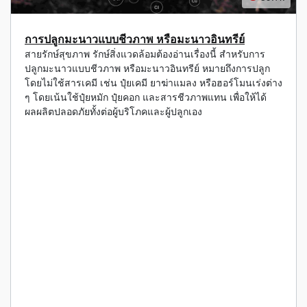
การปลูกมะนาวแบบชีวภาพ หรือมะนาวอินทรีย์
สายรักษ์สุขภาพ รักษ์สิ่งแวดล้อมต้องอ่านเรื่องนี้ สำหรับการ
ปลูกมะนาวแบบชีวภาพ หรือมะนาวอินทรีย์ หมายถึงการปลูก
โดยไม่ใช้สารเคมี เช่น ปุ๋ยเคมี ยาฆ่าแมลง หรือฮอร์โมนเร่งต่าง
ๆ โดยเน้นใช้ปุ๋ยหมัก ปุ๋ยคอก และสารชีวภาพแทน เพื่อให้ได้
ผลผลิตปลอดภัยทั้งต่อผู้บริโภคและผู้ปลูกเอง