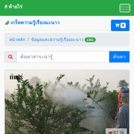
ท้ายไร่
เกร็ดความรู้เรื่องมะนาว
0
หน้าหลัก
ข้อมูลและความรู้เรื่องมะนาว
1361
ค้นหา
52.2k