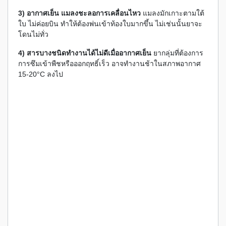
3) อากาศเย็น แมลงชะลอการเคลื่อนไหว
แมลงมักเกาะตามใต้
ใบ ไม่ค่อยบิน ทำให้ต้องพ่นเข้าท้องใบมากขึ้น ไม่เช่นนั้นยาจะ
โดนไม่ทั่ว
4) สารบางชนิดทำงานได้ไม่ดีเมื่ออากาศเย็น
ยากลุ่มที่ต้องการ
การซึมเข้าพืชหรือออกฤทธิ์เร็ว อาจทำงานช้าในสภาพอากาศ
15-20°C ลงไป