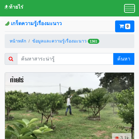
ท้ายไร่
เกร็ดความรู้เรื่องมะนาว
0
หน้าหลัก
ข้อมูลและความรู้เรื่องมะนาว
1361
ค้นหา
3.1k