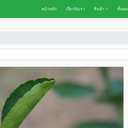
หน้าหลัก
เกี่ยวกับเรา
สินค้า
ขั้นตอ