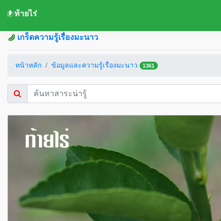
ท้ายไร่
เกร็ดความรู้เรื่องมะนาว
หน้าหลัก
ข้อมูลและความรู้เรื่องมะนาว
1361