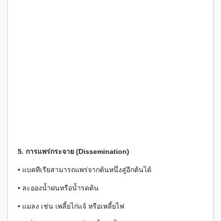
5. การแพร่กระจาย (Dissemination)
• แบคทีเรียสามารถแพร่จากต้นหนึ่งสู่อีกต้นได้
• ละอองน้ำฝนหรือน้ำรดต้น
• แมลง เช่น เพลี้ยไก่แจ้ หรือเพลี้ยไฟ