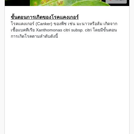
ขั้นตอนการเกิดของโรคแคงเกอร์
โรคแคงเกอร์ (Canker) ของพืช เช่น มะนาวหรือส้ม เกิดจาก
เชื้อแบคทีเรีย Xanthomonas citri subsp. citri โดยมีขั้นตอน
การเกิดโรคตามลำดับดังนี้