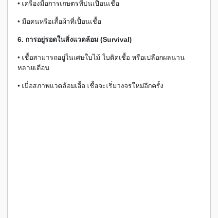
• เครื่องมือการเกษตรที่ปนเปื้อนเชื้อ
• มือคนหรือเสื้อผ้าที่เปื้อนเชื้อ
6. การอยู่รอดในสิ่งแวดล้อม (Survival)
• เชื้อสามารถอยู่ในเศษใบไม้ ใบติดเชื้อ หรือเปลือกผลนาน
หลายเดือน
• เมื่อสภาพแวดล้อมเอื้อ เชื้อจะเริ่มวงจรใหม่อีกครั้ง