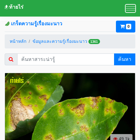
ท้ายไร่
เกร็ดความรู้เรื่องมะนาว
0
หน้าหลัก
ข้อมูลและความรู้เรื่องมะนาว
1361
ค้นหา
49.1k