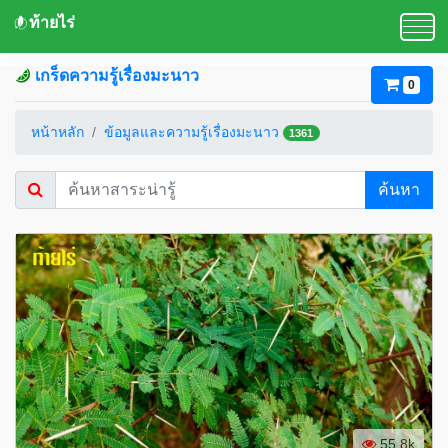
ท้ายไร่
เกร็ดความรู้เรื่องมะนาว
0
หน้าหลัก
ข้อมูลและความรู้เรื่องมะนาว
1361
ค้นหา
55.8k