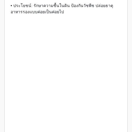
• ประโยชน์: รักษาความชื้นในดิน ป้องกันวัชพืช ปล่อยธาตุ
อาหารรองแบบค่อยเป็นค่อยไป