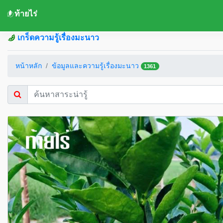
ท้ายไร่
เกร็ดความรู้เรื่องมะนาว
หน้าหลัก
ข้อมูลและความรู้เรื่องมะนาว
1361