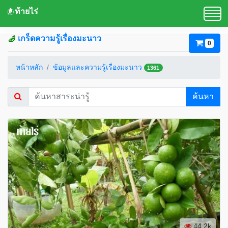
ท้ายไร่
เกร็ดความรู้เรื่องมะนาว
0
หน้าหลัก
ข้อมูลและความรู้เรื่องมะนาว
1361
ค้นหา
44.2k