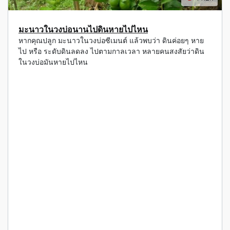
มะนาวในวงบ่อนานไปดินหายไปไหน
หากคุณปลูก มะนาวในวงบ่อซีเมนต์ แล้วพบว่า ดินค่อยๆ หาย
ไป หรือ ระดับดินลดลง ไปตามกาลเวลา หลายคนสงสัยว่าดิน
ในวงบ่อมันหายไปไหน