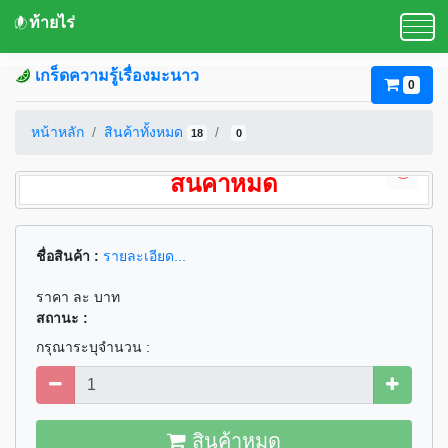
ท้ายไร่
เกร็ดความรู้เรื่องมะนาว
0
หน้าหลัก
สินค้าทั้งหมด
18
0
สินค้าหมด
ชื่อสินค้า :
รายละเอียด...
ราคา ละ บาท
สถานะ :
กรุณาระบุจำนวน :
สินค้าหมด