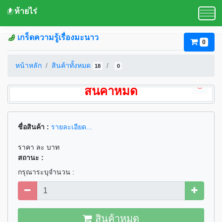
ท้ายไร่
เกร็ดความรู้เรื่องมะนาว
0
หน้าหลัก
สินค้าทั้งหมด
18
0
สินค้าหมด
ชื่อสินค้า :
รายละเอียด...
ราคา ละ บาท
สถานะ :
กรุณาระบุจำนวน :
สินค้าหมด