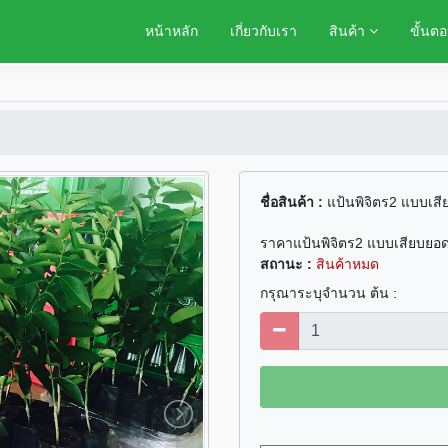
หน้าหลัก
เกี่ยวกับเรา
สินค้า
ขั้นตอ
ชื่อสินค้า :
แป้นพิจิตร2 แบบเส
ราคาแป้นพิจิตร2 แบบเสียบยอ
สถานะ :
สินค้าหมด
กรุณาระบุจำนวน ต้น :