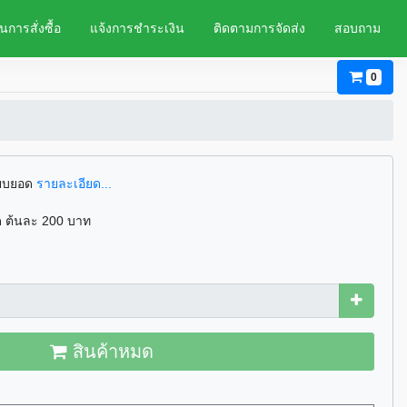
นการสั่งซื้อ
แจ้งการชำระเงิน
ติดตามการจัดส่ง
สอบถาม
0
ียบยอด
รายละเอียด...
ด ต้นละ 200 บาท
สินค้าหมด
สินค้าหมด