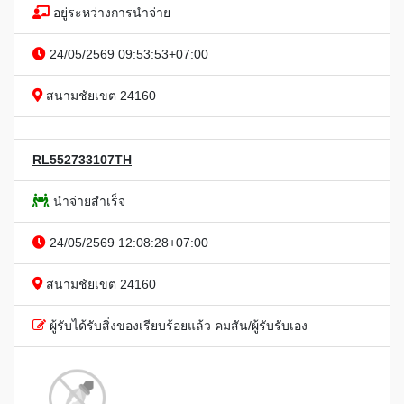
อยู่ระหว่างการนำจ่าย
24/05/2569 09:53:53+07:00
สนามชัยเขต 24160
RL552733107TH
นำจ่ายสำเร็จ
24/05/2569 12:08:28+07:00
สนามชัยเขต 24160
ผู้รับได้รับสิ่งของเรียบร้อยแล้ว คมสัน/ผู้รับรับเอง