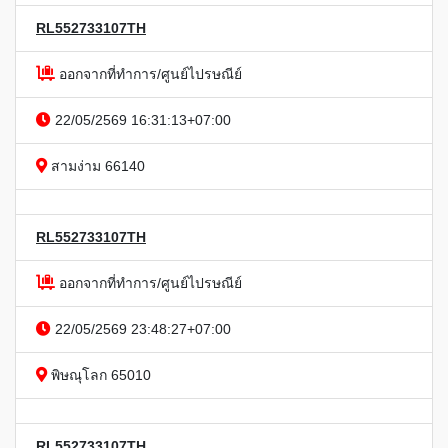
RL552733107TH
ออกจากที่ทำการ/ศูนย์ไปรษณีย์
22/05/2569 16:31:13+07:00
สามง่าม 66140
RL552733107TH
ออกจากที่ทำการ/ศูนย์ไปรษณีย์
22/05/2569 23:48:27+07:00
พิษณุโลก 65010
RL552733107TH