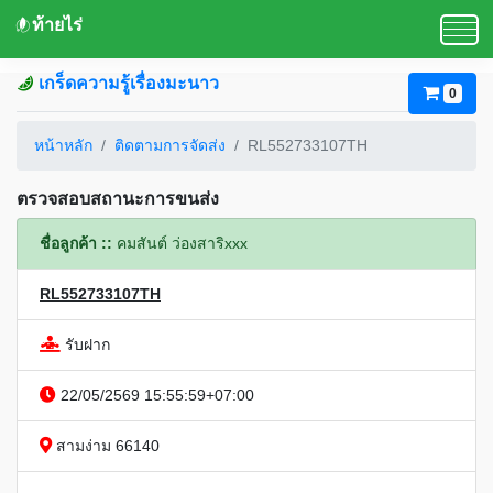
ท้ายไร่
เกร็ดความรู้เรื่องมะนาว
0
หน้าหลัก
ติดตามการจัดส่ง
RL552733107TH
ตรวจสอบสถานะการขนส่ง
ชื่อลูกค้า ::
คมสันต์ ว่องสาริxxx
RL552733107TH
รับฝาก
22/05/2569 15:55:59+07:00
สามง่าม 66140