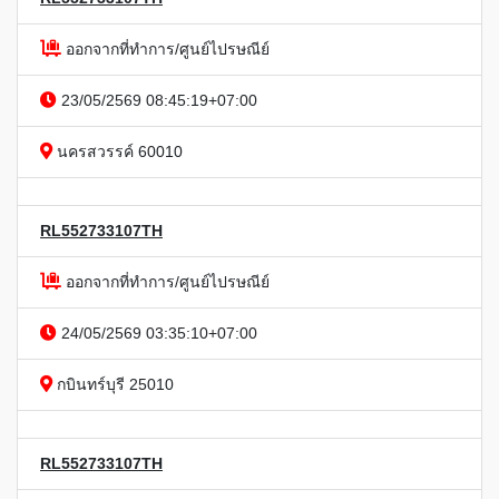
ออกจากที่ทำการ/ศูนย์ไปรษณีย์
23/05/2569 08:45:19+07:00
นครสวรรค์ 60010
RL552733107TH
ออกจากที่ทำการ/ศูนย์ไปรษณีย์
24/05/2569 03:35:10+07:00
กบินทร์บุรี 25010
RL552733107TH